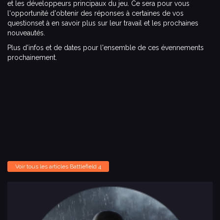
et les développeurs principaux du jeu. Ce sera pour vous
l'opportunité d'obtenir des réponses à certaines de vos
questionset à en savoir plus sur leur travail et les prochaines
nouveautés.
Plus d'infos et de dates pour l'ensemble de ces évennements
prochainement.
Voir tous les articles Battlefield 4