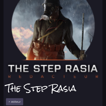
The Step Rasia
éditeur