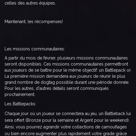
celles des autres équipes.
Maintenant, les récompenses!
Les missions communautaires:
A partir du mois de février, plusieurs missions communautaires
seront disponibles. Ces missions communautaires permettront
aux joueurs de se battre pour le même objectif: un Battlepack or.
La première mission demandera aux joueurs de réunir le plus
grand nombre de dogtag possible durant une période donnée.
Pour les autres, d'autres détails seront communiqués
prochainement.
Les B
attlepacks:
Ch
aque jour où un joueur se connectera au jeu, un Battleback lui
sera offert (Bronze pour la semaine et Argent pour le weekend).
Ainsi, vous pourrez agrandir votre collections de camouflages
ou bien encore augmenter plus rapidement votre grade grâce