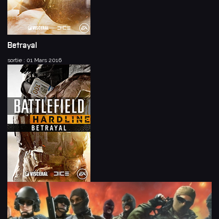
Betrayal
sortie : 01 Mars 2016