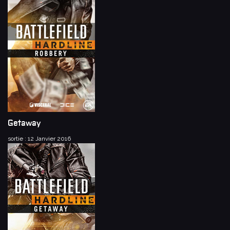
Getaway
sortie : 12 Janvier 2016