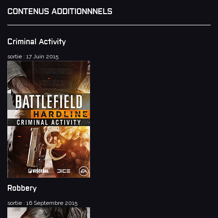
CONTENUS ADDITIONNNELS
Criminal Activity
sortie : 17 Juin 2015
Robbery
sortie : 16 Septembre 2015