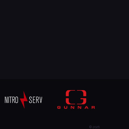
© 2026