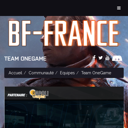
MEN
TEAM ONEGAME
Accueil
Communauté
Equipes
Team OneGame