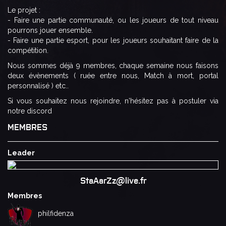
Le projet :
- Faire une partie communauté, ou les joueurs de tout niveau
pourrons jouer ensemble.
- Faire une partie esport, pour les joueurs souhaitant faire de la
compétition.
Nous sommes déjà 9 membres, chaque semaine nous faisons
deux évènements ( ruée entre nous, Match à mort, portal
personnalisé ) etc..
Si vous souhaitez nous rejoindre, n'hésitez pas à postuler via
notre discord
MEMBRES
Leader
StaAarZz@live.fr
Membres
philfidenza