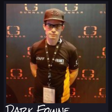
Dark Fouine