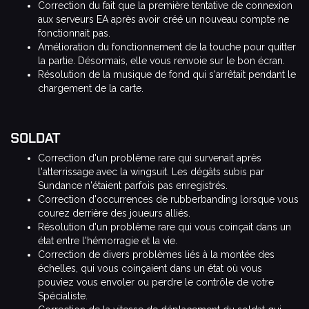
Correction du fait que la première tentative de connexion
aux serveurs EA après avoir créé un nouveau compte ne
fonctionnait pas.
Amélioration du fonctionnement de la touche pour quitter
la partie. Désormais, elle vous renvoie sur le bon écran.
Résolution de la musique de fond qui s'arrêtait pendant le
chargement de la carte.
SOLDAT
Correction d'un problème rare qui survenait après
l'atterrissage avec la wingsuit. Les dégâts subis par
Sundance n'étaient parfois pas enregistrés.
Correction d'occurrences de rubberbanding lorsque vous
courez derrière des joueurs alliés.
Résolution d'un problème rare qui vous coinçait dans un
état entre l'hémorragie et la vie.
Correction de divers problèmes liés à la montée des
échelles, qui vous coinçaient dans un état où vous
pouviez vous envoler ou perdre le contrôle de votre
Spécialiste.