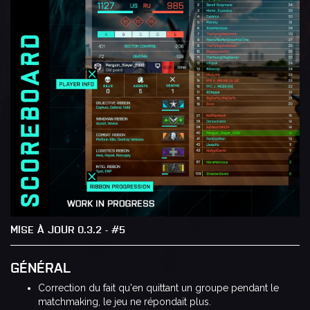
MISE À JOUR 0.3.2 - #5
GÉNÉRAL
Correction du fait qu'en quittant un groupe pendant le
matchmaking, le jeu ne répondait plus.