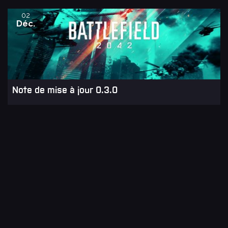
02
Déc.
Note de mise à jour 0.3.0