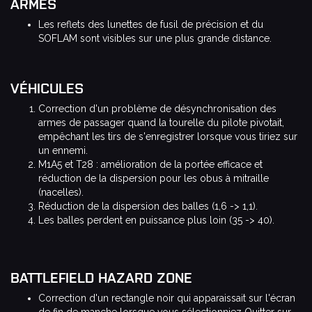
ARMES
Les reflets des lunettes de fusil de précision et du
SOFLAM sont visibles sur une plus grande distance.
VÉHICULES
Correction d'un problème de désynchronisation des
armes de passager quand la tourelle du pilote pivotait,
empêchant les tirs de s'enregistrer lorsque vous tiriez sur
un ennemi.
M1A5 et T28 : amélioration de la portée efficace et
réduction de la dispersion pour les obus à mitraille
(nacelles).
Réduction de la dispersion des balles (1,6 -> 1,1).
Les balles perdent en puissance plus loin (35 -> 40).
BATTLEFIELD HAZARD ZONE
Correction d'un rectangle noir qui apparaissait sur l'écran