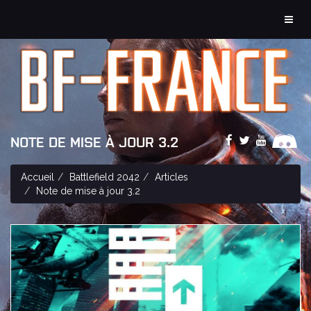
MEN
NOTE DE MISE À JOUR 3.2
Accueil
Battlefield 2042
Articles
Note de mise à jour 3.2