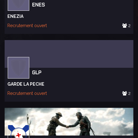
ENES
ENEZIA
Recrutement ouvert
2
GLP
GARDE LA PECHE
Recrutement ouvert
2