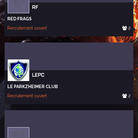
RF
RED FRAGS
Recrutement ouvert
2
LEPC
LE PARKZHEIMER CLUB
Recrutement ouvert
2