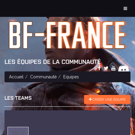
MEN
LES ÉQUIPES DE LA COMMUNAUTÉ
Accueil
Communauté
Equipes
LES TEAMS
CRÉER UNE ÉQUIPE