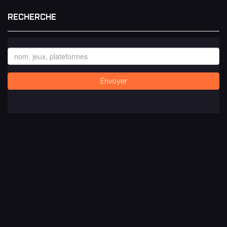
RECHERCHE
Envoyer