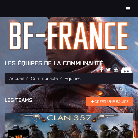
MEN
LES ÉQUIPES DE LA COMMUNAUTÉ
Accueil
Communauté
Equipes
LES TEAMS
CRÉER UNE ÉQUIPE