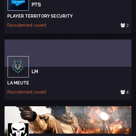
PTS
PLAYER TERRITORY SECURITY
Recrutement ouvert
2
LM
LA MEUTE
Recrutement ouvert
4