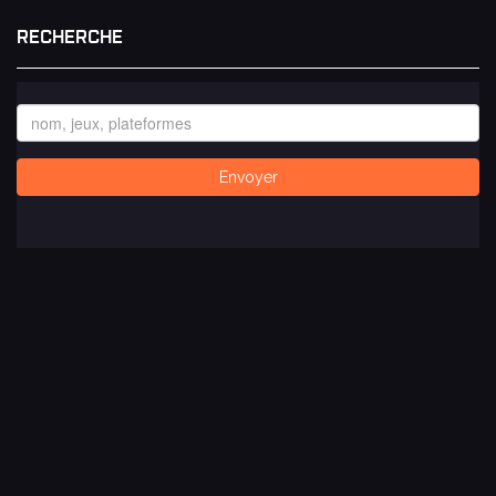
RECHERCHE
Envoyer