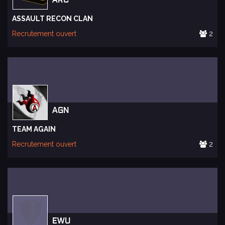
ASSAULT RECON CLAN
Recrutement ouvert
2
AGN
TEAM AGAIN
Recrutement ouvert
2
EWU