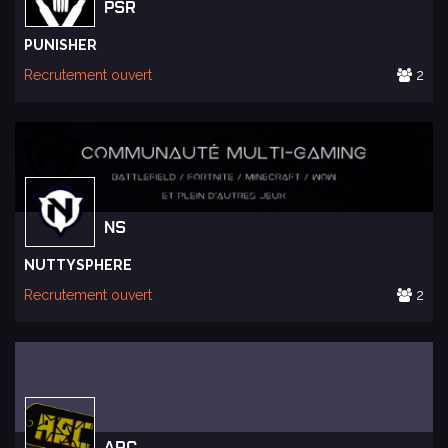
PSR
PUNISHER
Recrutement ouvert
2
NS
NUTTYSPHERE
Recrutement ouvert
2
ARC